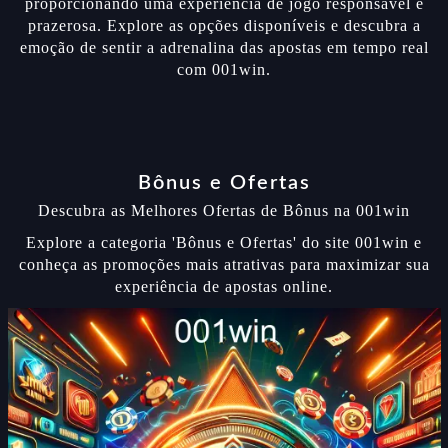
proporcionando uma experiência de jogo responsável e
prazerosa. Explore as opções disponíveis e descubra a
emoção de sentir a adrenalina das apostas em tempo real
com 001win.
Bônus e Ofertas
Descubra as Melhores Ofertas de Bônus na 001win
Explore a categoria 'Bônus e Ofertas' do site 001win e
conheça as promoções mais atrativas para maximizar sua
experiência de apostas online.