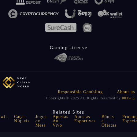
Gaming License
Responsible Gambling
About us
Copyrights © 2025 All Rights Reserved by
001win
Related Sites
1win
Caça-
Jogos
Apostas
Apostas
Bônus
Promoç
Níqueis
de
Ao
Esportivas
e
Especia
Mesa
Vivo
Ofertas