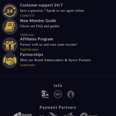
Customer support 24/7
have a question ? Speak to our agent online
Contact CS
New Member Guide
Check out FAQ and guides
Check now
Affiliates Program
Partner with us and earn some income!
Find Out more
Partnerships
Meet our Brand Ambassadors & Sports Partners
Learnt more
Info
Payment Partners