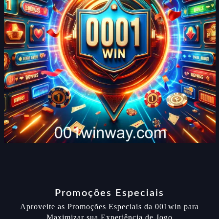
Promoções Especiais
Aproveite as Promoções Especiais da 001win para
Maximizar sua Experiência de Jogo