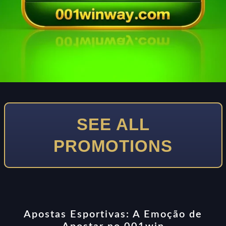
SEE ALL
PROMOTIONS
Apostas Esportivas: A Emoção de