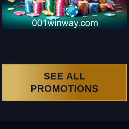
SEE ALL
PROMOTIONS